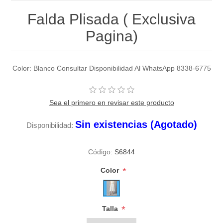
Falda Plisada ( Exclusiva
Pagina)
Color: Blanco Consultar Disponibilidad Al WhatsApp 8338-6775
Sea el primero en revisar este producto
Sin existencias (Agotado)
Disponibilidad:
Código:
S6844
*
Color
*
Talla