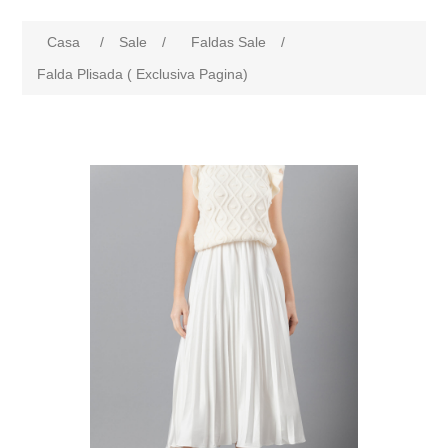
Casa
/
Sale
/
Faldas Sale
/
Falda Plisada ( Exclusiva Pagina)