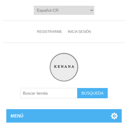
REGISTRARME
INICIA SESIÓN
MENÚ