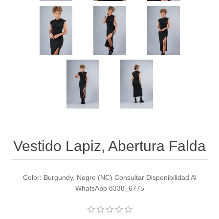
Vestido Lapiz, Abertura Falda
Color: Burgundy, Negro (NC) Consultar Disponibilidad Al
WhatsApp 8338_6775