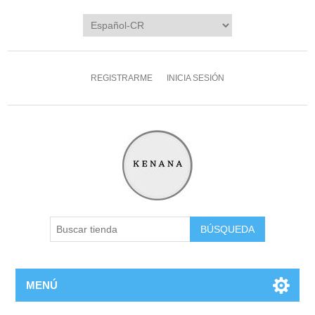
REGISTRARME
INICIA SESIÓN
MENÚ