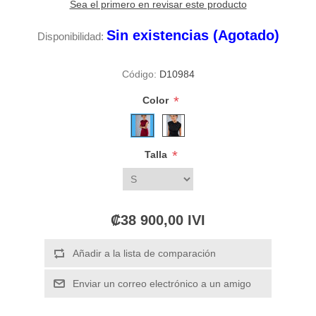
Sea el primero en revisar este producto
Sin existencias (Agotado)
Disponibilidad:
Código:
D10984
*
Color
*
Talla
₡38 900,00 IVI