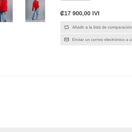
₡17 900,00 IVI