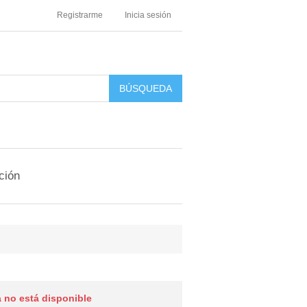
Registrarme
Inicia sesión
ción
 no está disponible