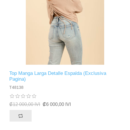
Top Manga Larga Detalle Espalda (Exclusiva
Pagina)
T48138
₡12 000,00 IVI
₡6 000,00 IVI