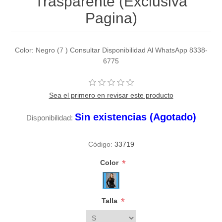
Trasparente (Exclusiva
Pagina)
Color: Negro (7 ) Consultar Disponibilidad Al WhatsApp 8338-
6775
Sea el primero en revisar este producto
Sin existencias (Agotado)
Disponibilidad:
Código:
33719
*
Color
*
Talla