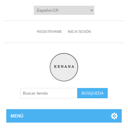
REGISTRARME
INICIA SESIÓN
MENÚ