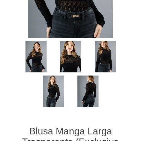
Blusa Manga Larga