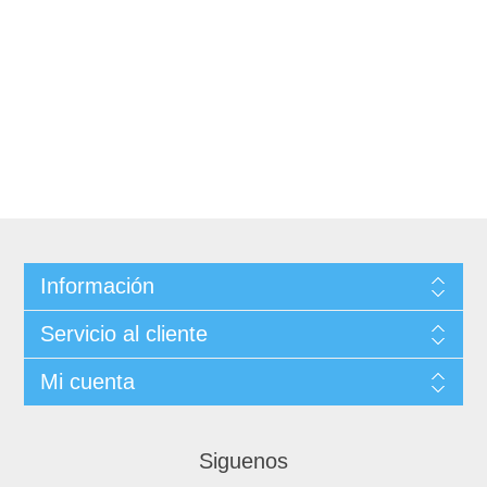
Información
Servicio al cliente
Mi cuenta
Siguenos