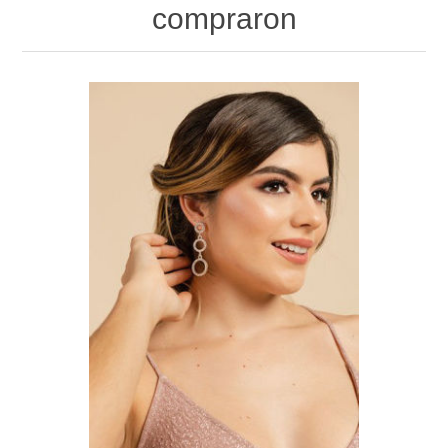
compraron