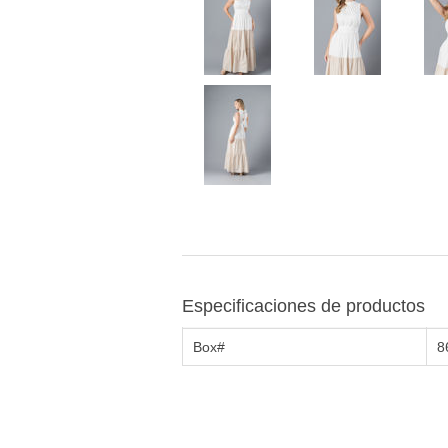
Especificaciones de productos
Box#
8