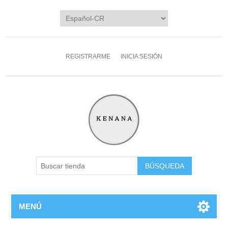
REGISTRARME
INICIA SESIÓN
MENÚ