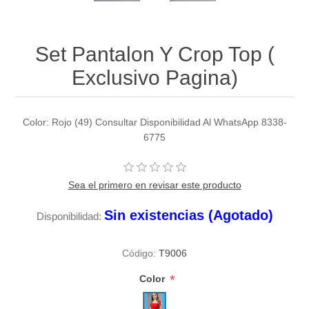
Set Pantalon Y Crop Top (
Exclusivo Pagina)
Color: Rojo (49) Consultar Disponibilidad Al WhatsApp 8338-
6775
Sea el primero en revisar este producto
Sin existencias (Agotado)
Disponibilidad:
Código:
T9006
*
Color