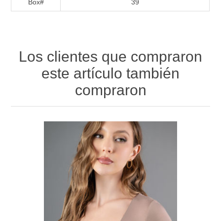
Box#
39
Los clientes que compraron
este artículo también
compraron