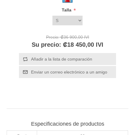
*
Talla
Precio:
₡36 900,00 IVI
Su precio:
₡18 450,00 IVI
Especificaciones de productos