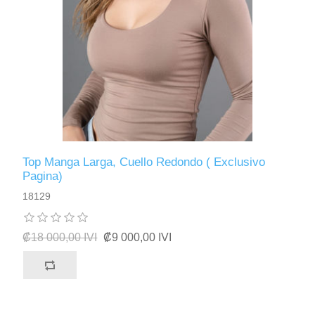
Top Manga Larga, Cuello Redondo ( Exclusivo
Pagina)
18129
₡18 000,00 IVI
₡9 000,00 IVI