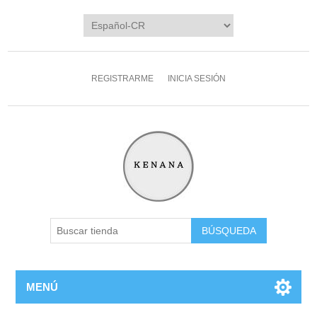
REGISTRARME
INICIA SESIÓN
MENÚ