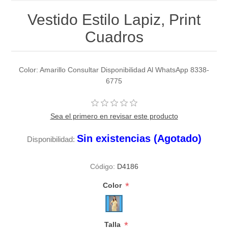
Vestido Estilo Lapiz, Print
Cuadros
Color: Amarillo Consultar Disponibilidad Al WhatsApp 8338-
6775
Sea el primero en revisar este producto
Sin existencias (Agotado)
Disponibilidad:
Código:
D4186
*
Color
*
Talla