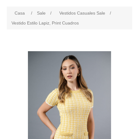
Casa
/
Sale
/
Vestidos Casuales Sale
/
Vestido Estilo Lapiz, Print Cuadros