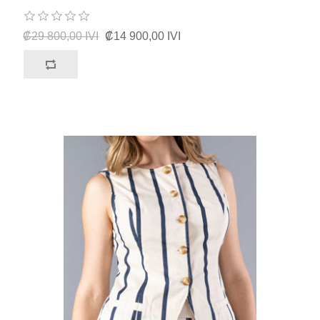
₡29 800,00 IVI
₡14 900,00 IVI