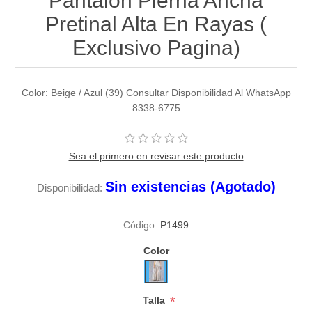
Pantalon Pierna Ancha
Pretinal Alta En Rayas (
Exclusivo Pagina)
Color: Beige / Azul (39) Consultar Disponibilidad Al WhatsApp
8338-6775
Sea el primero en revisar este producto
Sin existencias (Agotado)
Disponibilidad:
Código:
P1499
Color
*
Talla