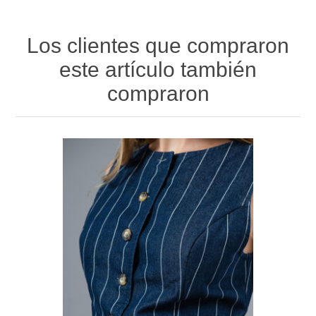
Los clientes que compraron
este artículo también
compraron