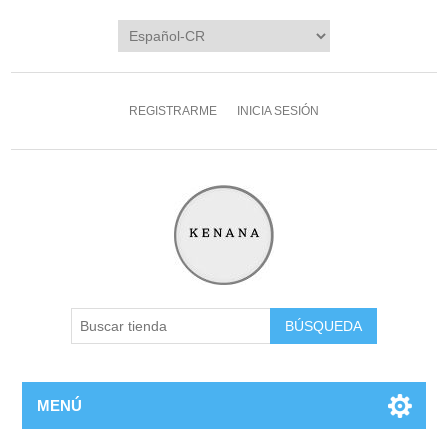
REGISTRARME
INICIA SESIÓN
MENÚ