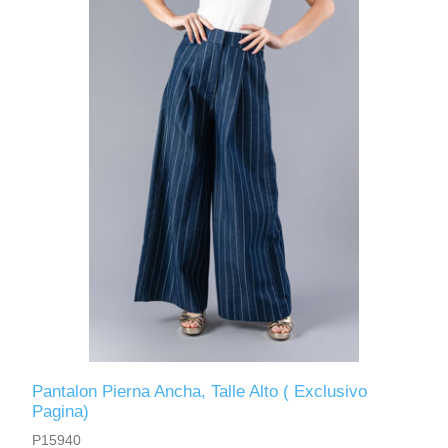
Pantalon Pierna Ancha, Talle Alto ( Exclusivo
Pagina)
P15940