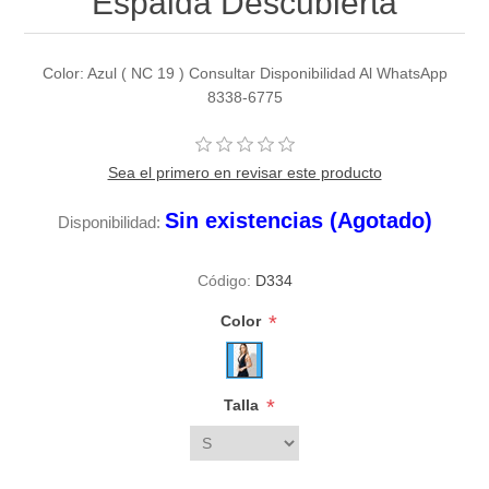
Espalda Descubierta
Color: Azul ( NC 19 ) Consultar Disponibilidad Al WhatsApp
8338-6775
Sea el primero en revisar este producto
Sin existencias (Agotado)
Disponibilidad:
Código:
D334
*
Color
*
Talla