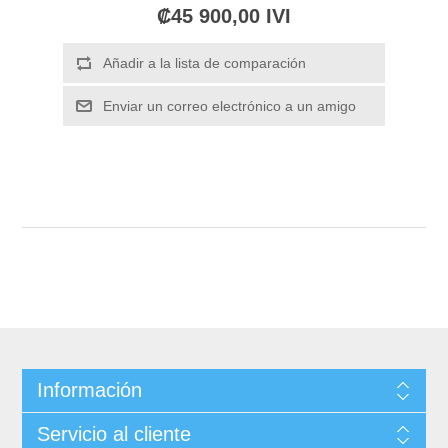
₡45 900,00 IVI
Información
Servicio al cliente