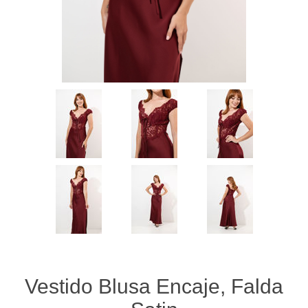
Vestido Blusa Encaje, Falda