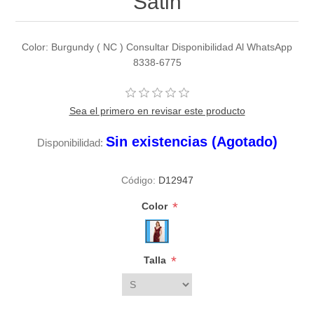
Satin
Color: Burgundy ( NC ) Consultar Disponibilidad Al WhatsApp
8338-6775
Sea el primero en revisar este producto
Sin existencias (Agotado)
Disponibilidad:
Código:
D12947
*
Color
*
Talla