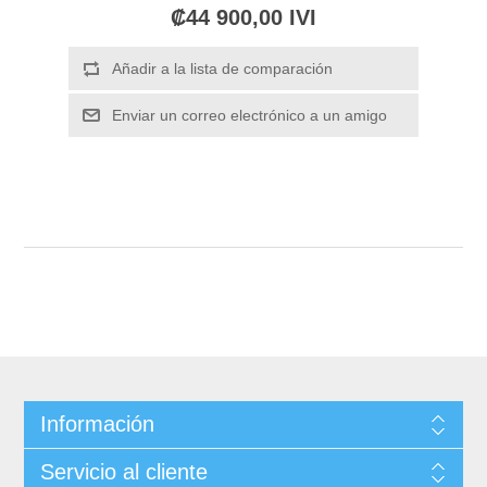
₡44 900,00 IVI
Información
Servicio al cliente