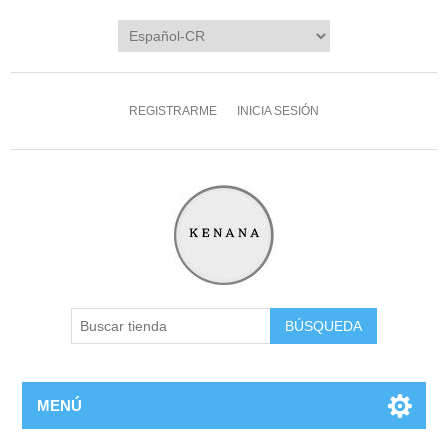
REGISTRARME
INICIA SESIÓN
MENÚ