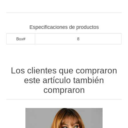
Especificaciones de productos
Box#
8
Los clientes que compraron
este artículo también
compraron