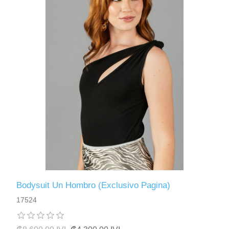
Bodysuit Un Hombro (Exclusivo Pagina)
17524