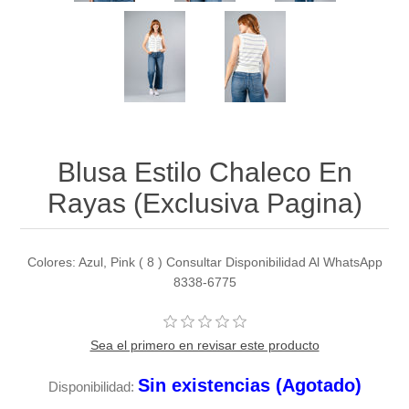
Blusa Estilo Chaleco En
Rayas (Exclusiva Pagina)
Colores: Azul, Pink ( 8 ) Consultar Disponibilidad Al WhatsApp
8338-6775
Sea el primero en revisar este producto
Sin existencias (Agotado)
Disponibilidad: