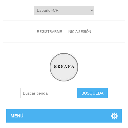
REGISTRARME
INICIA SESIÓN
MENÚ