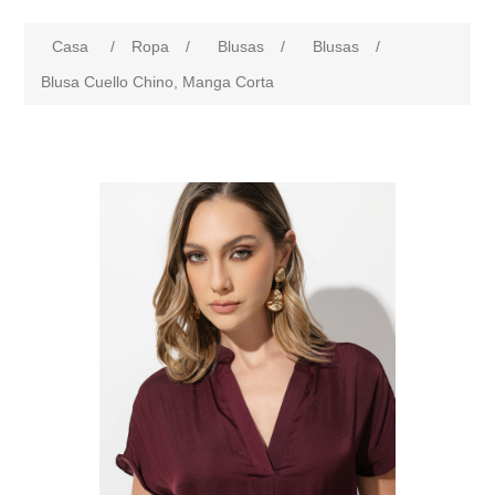
Casa
/
Ropa
/
Blusas
/
Blusas
/
Blusa Cuello Chino, Manga Corta