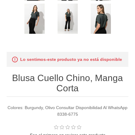
Lo sentimos-este producto ya no está disponible
Blusa Cuello Chino, Manga
Corta
Colores: Burgundy, Olivo Consultar Disponibilidad Al WhatsApp
8338-6775