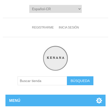
REGISTRARME
INICIA SESIÓN
MENÚ