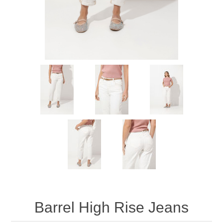
Barrel High Rise Jeans