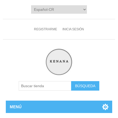
REGISTRARME
INICIA SESIÓN
MENÚ