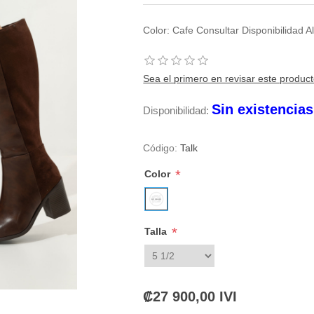
Color: Cafe Consultar Disponibilidad
Sea el primero en revisar este produc
Sin existencia
Disponibilidad:
Código:
Talk
*
Color
*
Talla
₡27 900,00 IVI