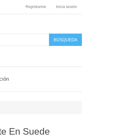
Registrarme
Inicia sesión
ción
te En Suede