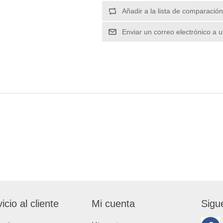
icio al cliente
Mi cuenta
Sigu