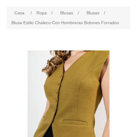
Casa
/
Ropa
/
Blusas
/
Blusas
/
Blusa Estilo Chaleco Con Hombreras Botones Forrados