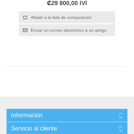
₡29 800,00 IVI
Información
Servicio al cliente