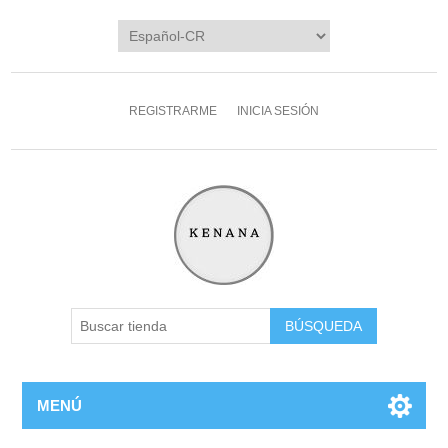
REGISTRARME
INICIA SESIÓN
MENÚ