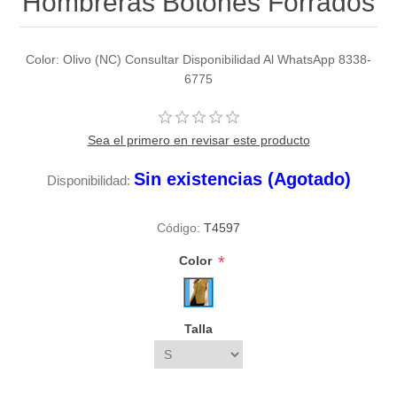
Hombreras Botones Forrados
Color: Olivo (NC) Consultar Disponibilidad Al WhatsApp 8338-
6775
Sea el primero en revisar este producto
Sin existencias (Agotado)
Disponibilidad:
Código:
T4597
*
Color
Talla