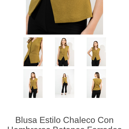
Blusa Estilo Chaleco Con