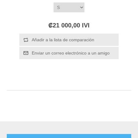
₡21 000,00 IVI