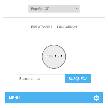
REGISTRARME
INICIA SESIÓN
MENÚ