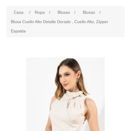
Casa
/
Ropa
/
Blusas
/
Blusas
/
Blusa Cuello Alto Detalle Dorado , Cuello Alto, Zipper
Espalda