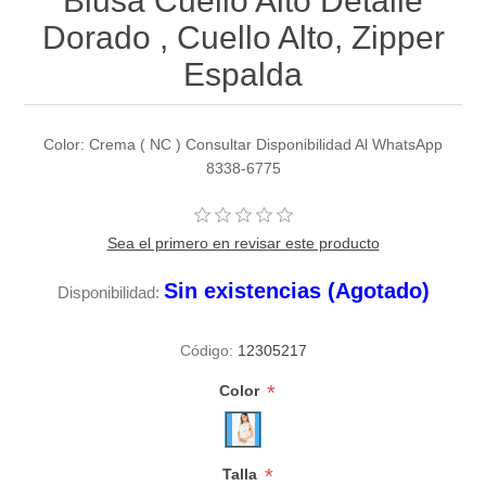
Blusa Cuello Alto Detalle
Dorado , Cuello Alto, Zipper
Espalda
Color: Crema ( NC ) Consultar Disponibilidad Al WhatsApp
8338-6775
Sea el primero en revisar este producto
Sin existencias (Agotado)
Disponibilidad:
Código:
12305217
*
Color
*
Talla