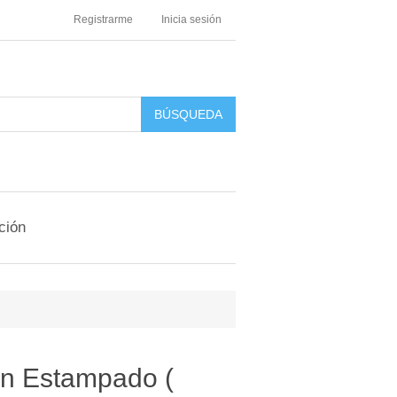
Registrarme
Inicia sesión
ción
n Estampado (