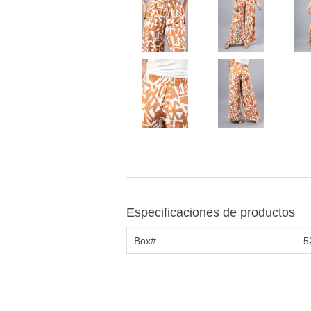
Especificaciones de productos
Box#
5