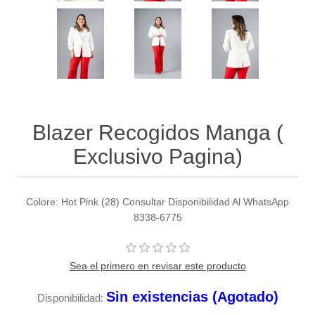
Blazer Recogidos Manga (
Exclusivo Pagina)
Colore: Hot Pink (28) Consultar Disponibilidad Al WhatsApp
8338-6775
Sea el primero en revisar este producto
Sin existencias (Agotado)
Disponibilidad: