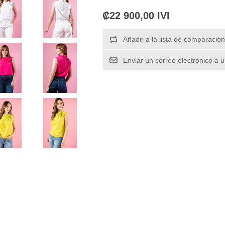
₡22 900,00 IVI