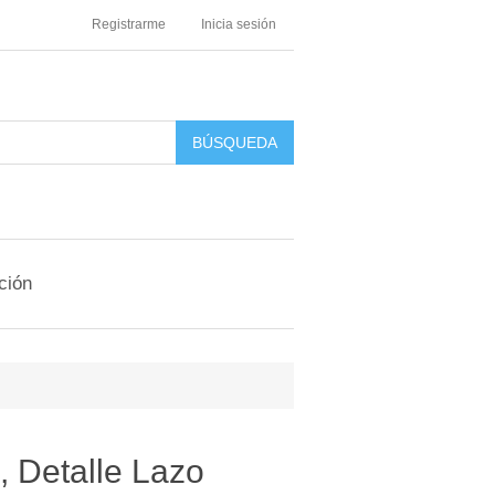
Registrarme
Inicia sesión
ción
 Detalle Lazo