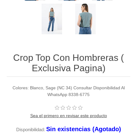
Crop Top Con Hombreras (
Exclusiva Pagina)
Colores: Blanco, Sage (NC 34) Consultar Disponibilidad Al
WhatsApp 8338-6775
Sea el primero en revisar este producto
Sin existencias (Agotado)
Disponibilidad: