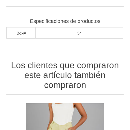
Especificaciones de productos
Box#
34
Los clientes que compraron
este artículo también
compraron