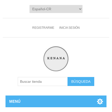
REGISTRARME
INICIA SESIÓN
MENÚ