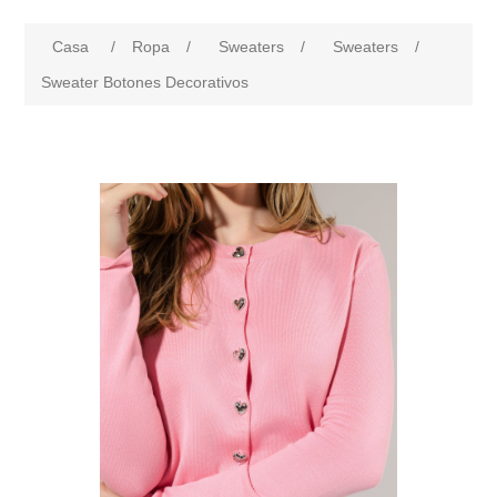
Casa
/
Ropa
/
Sweaters
/
Sweaters
/
Sweater Botones Decorativos