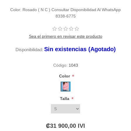
Color: Rosado ( N C ) Consultar Disponibilidad Al WhatsApp
8338-6775
Sea el primero en revisar este producto
Sin existencias (Agotado)
Disponibilidad:
Código:
1043
*
Color
*
Talla
₡31 900,00 IVI