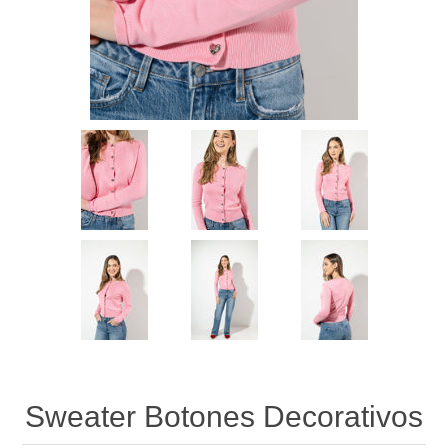
Sweater Botones Decorativos