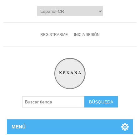
REGISTRARME
INICIA SESIÓN
MENÚ