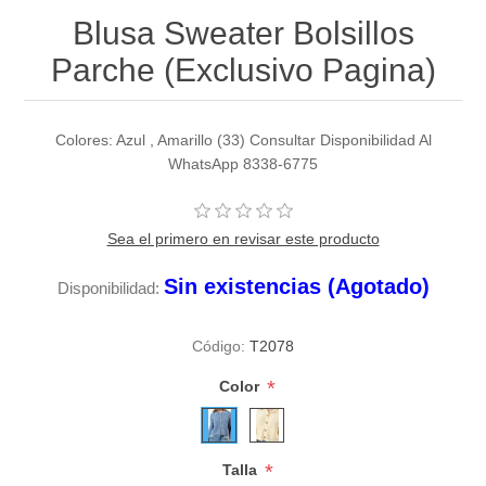
Blusa Sweater Bolsillos
Parche (Exclusivo Pagina)
Colores: Azul , Amarillo (33) Consultar Disponibilidad Al
WhatsApp 8338-6775
Sea el primero en revisar este producto
Sin existencias (Agotado)
Disponibilidad:
Código:
T2078
*
Color
*
Talla