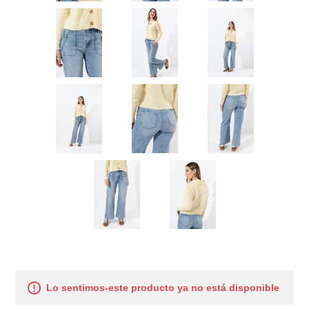
Lo sentimos-este producto ya no está disponible