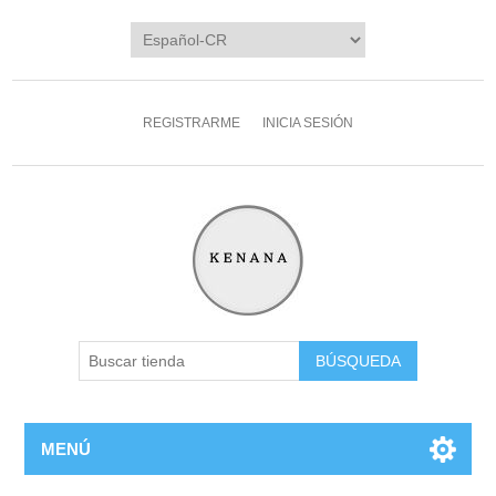
REGISTRARME
INICIA SESIÓN
MENÚ