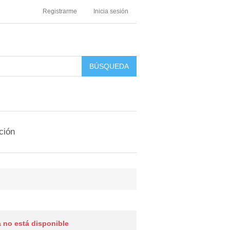
Registrarme
Inicia sesión
ción
 no está disponible