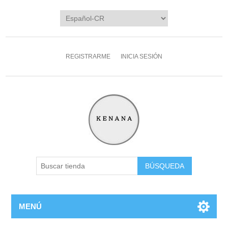
REGISTRARME
INICIA SESIÓN
MENÚ