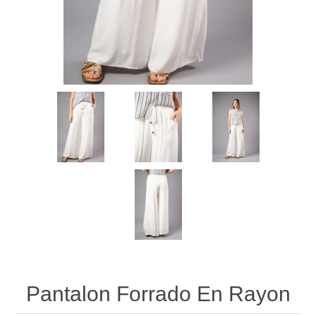
Pantalon Forrado En Rayon