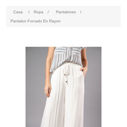
Casa
/
Ropa
/
Pantalones
/
Pantalon Forrado En Rayon