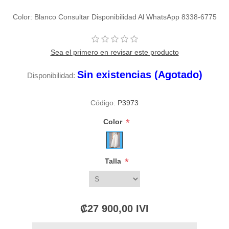
Color: Blanco Consultar Disponibilidad Al WhatsApp 8338-6775
Sea el primero en revisar este producto
Sin existencias (Agotado)
Disponibilidad:
Código:
P3973
*
Color
*
Talla
₡27 900,00 IVI