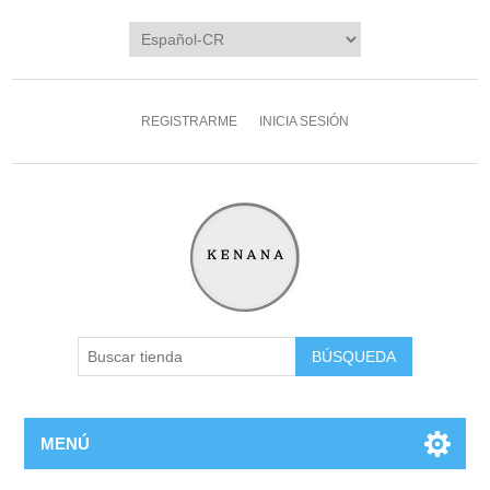
REGISTRARME
INICIA SESIÓN
MENÚ