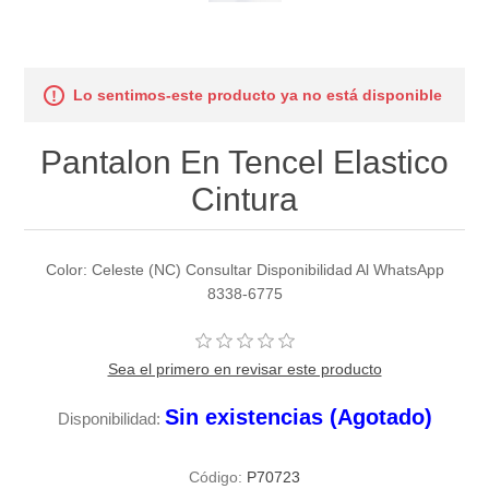
Lo sentimos-este producto ya no está disponible
Pantalon En Tencel Elastico
Cintura
Color: Celeste (NC) Consultar Disponibilidad Al WhatsApp
8338-6775
Sea el primero en revisar este producto
Sin existencias (Agotado)
Disponibilidad:
Código:
P70723