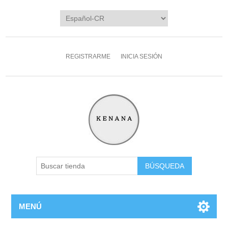
REGISTRARME
INICIA SESIÓN
MENÚ