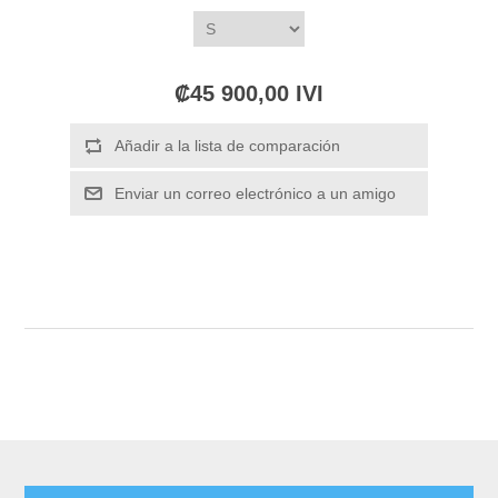
₡45 900,00 IVI