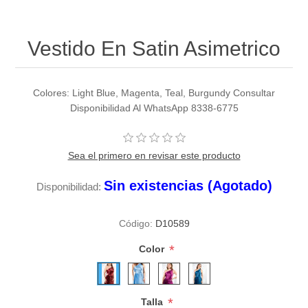
Vestido En Satin Asimetrico
Colores: Light Blue, Magenta, Teal, Burgundy Consultar
Disponibilidad Al WhatsApp 8338-6775
Sea el primero en revisar este producto
Sin existencias (Agotado)
Disponibilidad:
Código:
D10589
*
Color
*
Talla