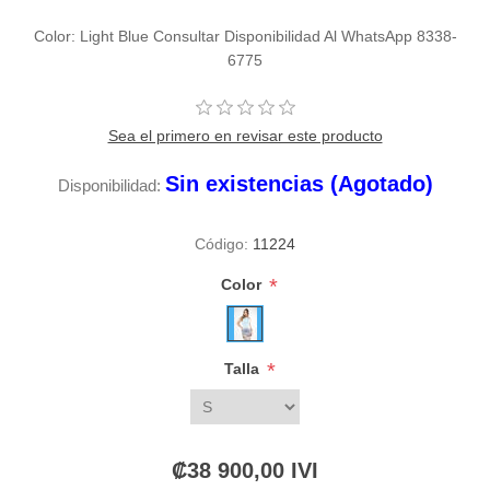
Color: Light Blue Consultar Disponibilidad Al WhatsApp 8338-
6775
Sea el primero en revisar este producto
Sin existencias (Agotado)
Disponibilidad:
Código:
11224
*
Color
*
Talla
₡38 900,00 IVI