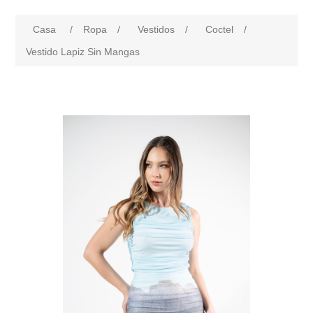
Casa
/
Ropa
/
Vestidos
/
Coctel
/
Vestido Lapiz Sin Mangas