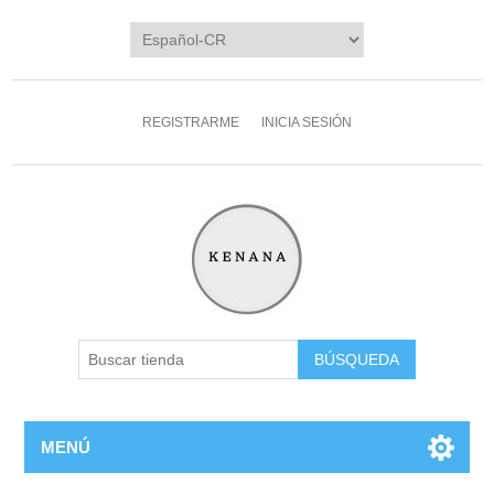
REGISTRARME
INICIA SESIÓN
MENÚ