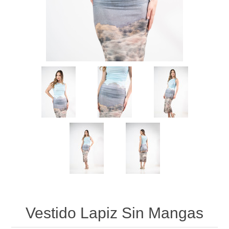
Vestido Lapiz Sin Mangas