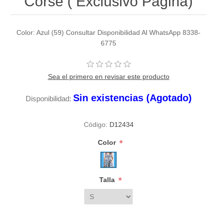
Corse ( Exclusivo Pagina)
Color: Azul (59) Consultar Disponibilidad Al WhatsApp 8338-
6775
Sea el primero en revisar este producto
Sin existencias (Agotado)
Disponibilidad:
Código:
D12434
*
Color
*
Talla