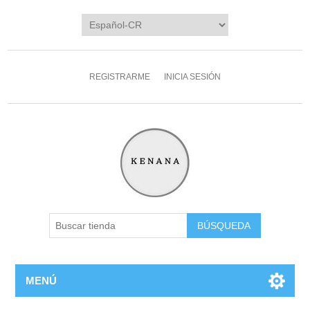
REGISTRARME
INICIA SESIÓN
MENÚ