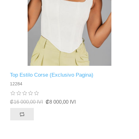
Top Estilo Corse (Exclusivo Pagina)
12284
₡16 000,00 IVI
₡8 000,00 IVI