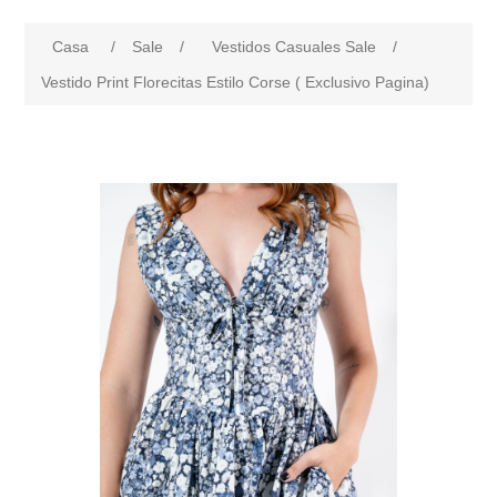
Casa
/
Sale
/
Vestidos Casuales Sale
/
Vestido Print Florecitas Estilo Corse ( Exclusivo Pagina)