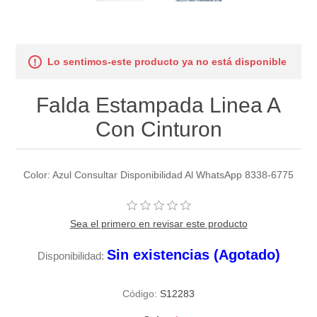
Lo sentimos-este producto ya no está disponible
Falda Estampada Linea A
Con Cinturon
Color: Azul Consultar Disponibilidad Al WhatsApp 8338-6775
Sea el primero en revisar este producto
Sin existencias (Agotado)
Disponibilidad:
Código:
S12283