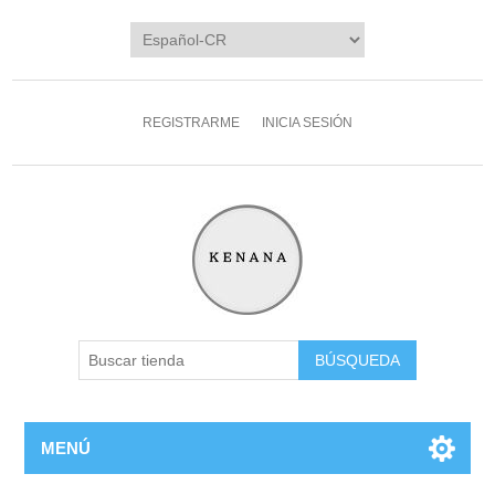
REGISTRARME
INICIA SESIÓN
MENÚ