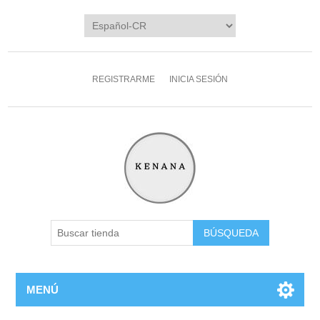
REGISTRARME
INICIA SESIÓN
MENÚ