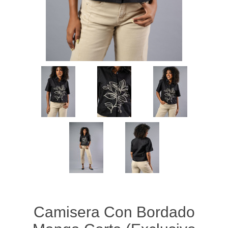
Camisera Con Bordado