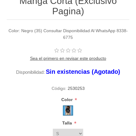
Manga Corta (Exclusivo
Pagina)
Color: Negro (35) Consultar Disponibilidad Al WhatsApp 8338-
6775
Sea el primero en revisar este producto
Sin existencias (Agotado)
Disponibilidad:
Código:
2530253
*
Color
*
Talla