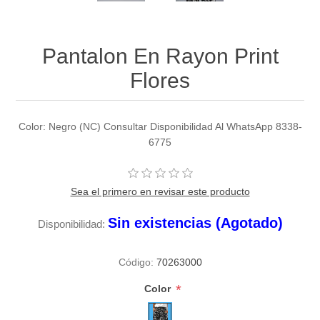
Pantalon En Rayon Print
Flores
Color: Negro (NC) Consultar Disponibilidad Al WhatsApp 8338-
6775
Sea el primero en revisar este producto
Sin existencias (Agotado)
Disponibilidad:
Código:
70263000
*
Color