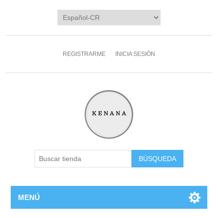
REGISTRARME
INICIA SESIÓN
MENÚ