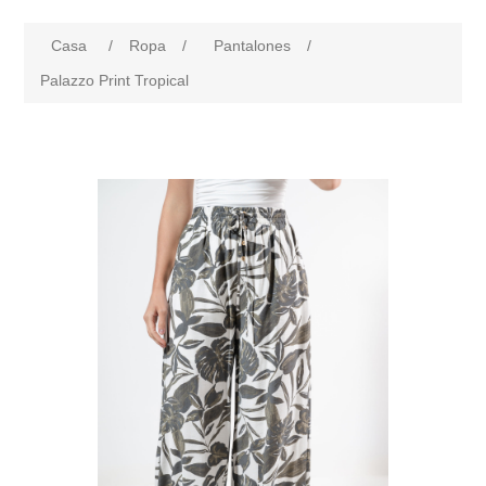
Casa
/
Ropa
/
Pantalones
/
Palazzo Print Tropical