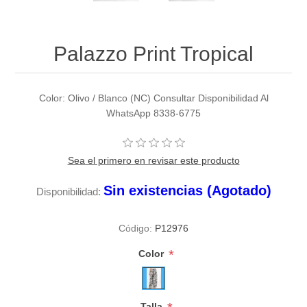
Palazzo Print Tropical
Color: Olivo / Blanco (NC) Consultar Disponibilidad Al
WhatsApp 8338-6775
Sea el primero en revisar este producto
Sin existencias (Agotado)
Disponibilidad:
Código:
P12976
*
Color
Talla