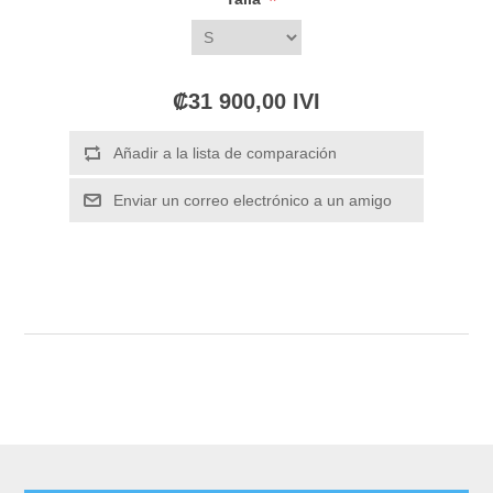
*
₡31 900,00 IVI