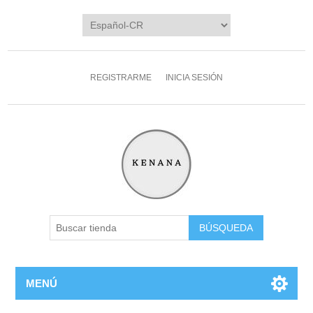
REGISTRARME
INICIA SESIÓN
MENÚ