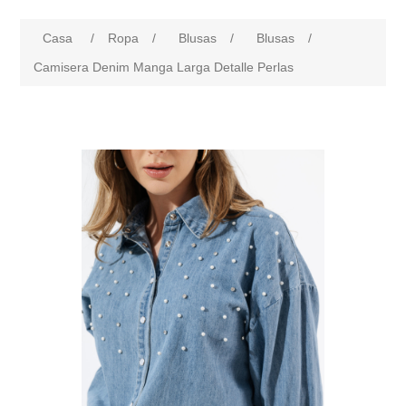
Casa
/
Ropa
/
Blusas
/
Blusas
/
Camisera Denim Manga Larga Detalle Perlas