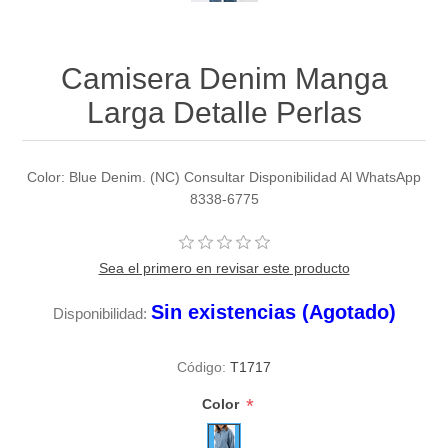
Camisera Denim Manga
Larga Detalle Perlas
Color: Blue Denim. (NC) Consultar Disponibilidad Al WhatsApp
8338-6775
Sea el primero en revisar este producto
Sin existencias (Agotado)
Disponibilidad:
Código:
T1717
*
Color