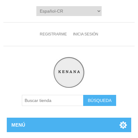
REGISTRARME
INICIA SESIÓN
MENÚ