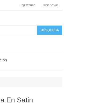
Registrarme
Inicia sesión
ción
a En Satin