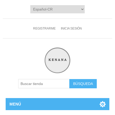
REGISTRARME
INICIA SESIÓN
MENÚ