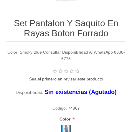
Set Pantalon Y Saquito En
Rayas Boton Forrado
Color: Smoky Blue Consultar Disponibilidad Al WhatsApp 8338-
6775
Sea el primero en revisar este producto
Sin existencias (Agotado)
Disponibilidad:
Código:
74967
*
Color