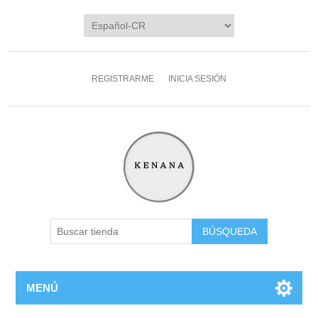
REGISTRARME
INICIA SESIÓN
MENÚ