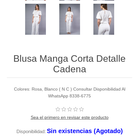
Blusa Manga Corta Detalle
Cadena
Colores: Rosa, Blanco ( N C ) Consultar Disponibilidad Al
WhatsApp 8338-6775
Sea el primero en revisar este producto
Sin existencias (Agotado)
Disponibilidad: