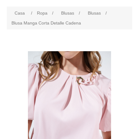
Casa
/
Ropa
/
Blusas
/
Blusas
/
Blusa Manga Corta Detalle Cadena