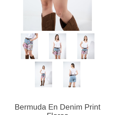
Bermuda En Denim Print