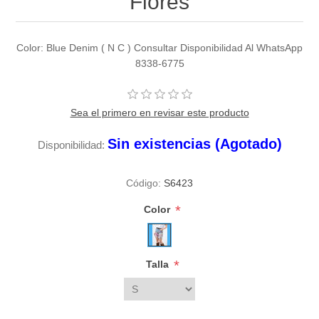
Flores
Color: Blue Denim ( N C ) Consultar Disponibilidad Al WhatsApp
8338-6775
Sea el primero en revisar este producto
Sin existencias (Agotado)
Disponibilidad:
Código:
S6423
*
Color
*
Talla