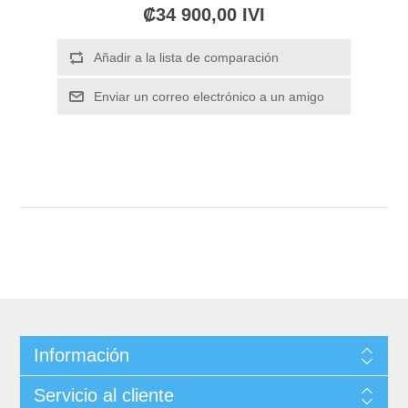
₡34 900,00 IVI
Información
Servicio al cliente