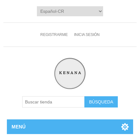
REGISTRARME
INICIA SESIÓN
MENÚ