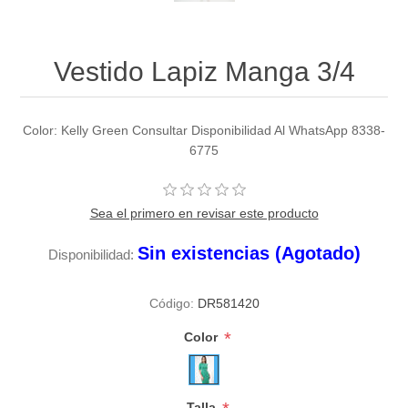
Vestido Lapiz Manga 3/4
Color: Kelly Green Consultar Disponibilidad Al WhatsApp 8338-
6775
Sea el primero en revisar este producto
Sin existencias (Agotado)
Disponibilidad:
Código:
DR581420
*
Color
Talla