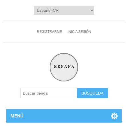
REGISTRARME
INICIA SESIÓN
MENÚ