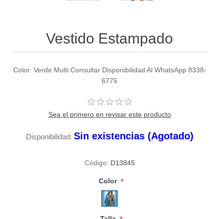
Vestido Estampado
Color: Verde Multi Consultar Disponibilidad Al WhatsApp 8338-
6775
Sea el primero en revisar este producto
Sin existencias (Agotado)
Disponibilidad:
Código:
D13845
*
Color
Talla