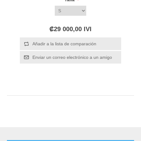
*
₡29 000,00 IVI