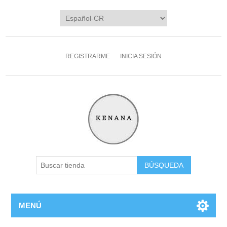
REGISTRARME
INICIA SESIÓN
MENÚ