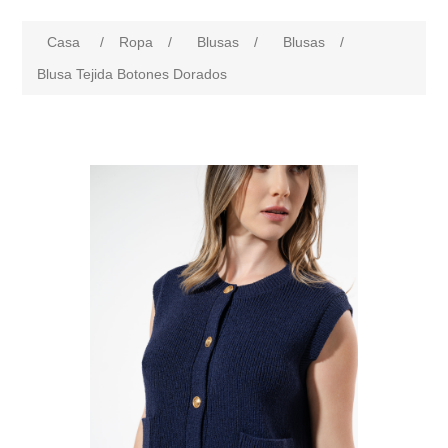
Casa
/
Ropa
/
Blusas
/
Blusas
/
Blusa Tejida Botones Dorados