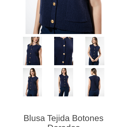
Blusa Tejida Botones