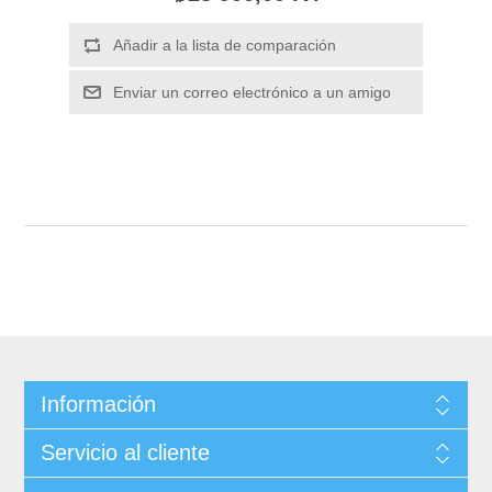
Información
Servicio al cliente