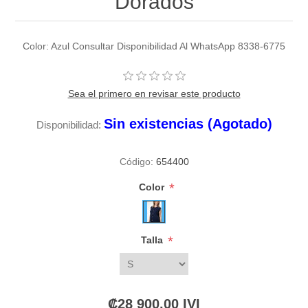
Dorados
Color: Azul Consultar Disponibilidad Al WhatsApp 8338-6775
Sea el primero en revisar este producto
Sin existencias (Agotado)
Disponibilidad:
Código:
654400
*
Color
*
Talla
₡28 900,00 IVI