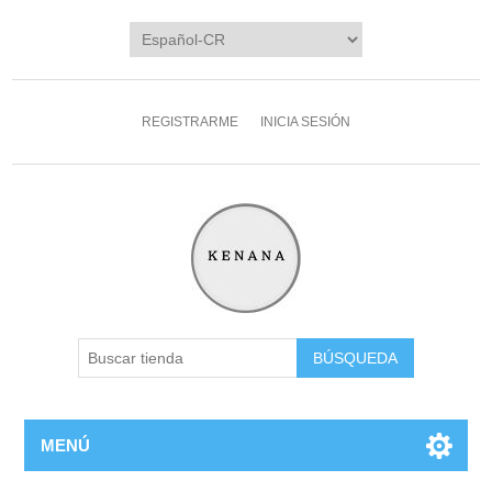
REGISTRARME
INICIA SESIÓN
MENÚ