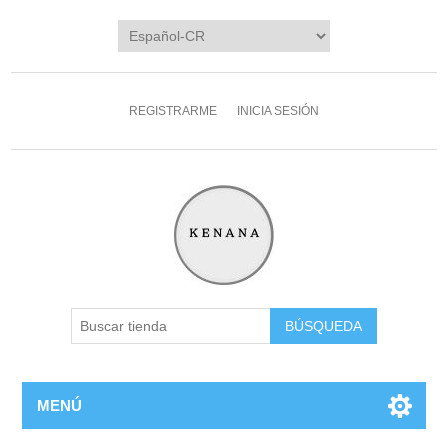
REGISTRARME
INICIA SESIÓN
MENÚ