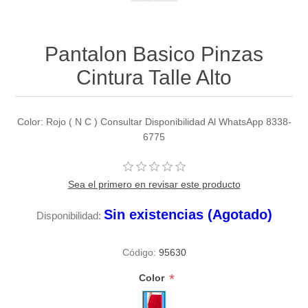
Pantalon Basico Pinzas
Cintura Talle Alto
Color: Rojo ( N C ) Consultar Disponibilidad Al WhatsApp 8338-
6775
Sea el primero en revisar este producto
Sin existencias (Agotado)
Disponibilidad:
Código:
95630
*
Color