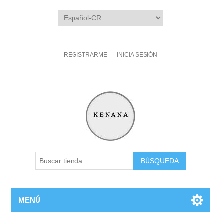
REGISTRARME
INICIA SESIÓN
MENÚ