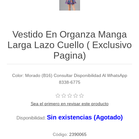
Vestido En Organza Manga
Larga Lazo Cuello ( Exclusivo
Pagina)
Color: Morado (B16) Consultar Disponibilidad Al WhatsApp
8338-6775
Sea el primero en revisar este producto
Sin existencias (Agotado)
Disponibilidad:
Código:
2390065