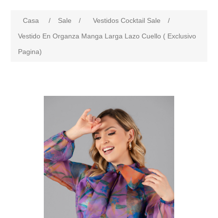
Casa
/
Sale
/
Vestidos Cocktail Sale
/
Vestido En Organza Manga Larga Lazo Cuello ( Exclusivo
Pagina)