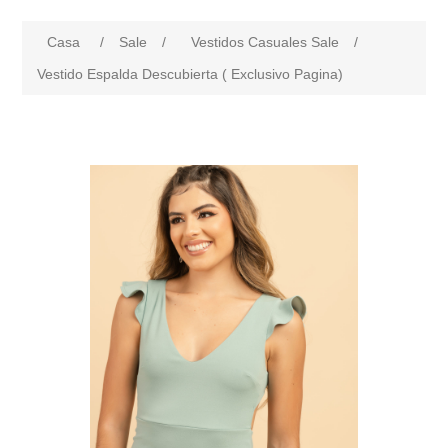
Casa
/
Sale
/
Vestidos Casuales Sale
/
Vestido Espalda Descubierta ( Exclusivo Pagina)