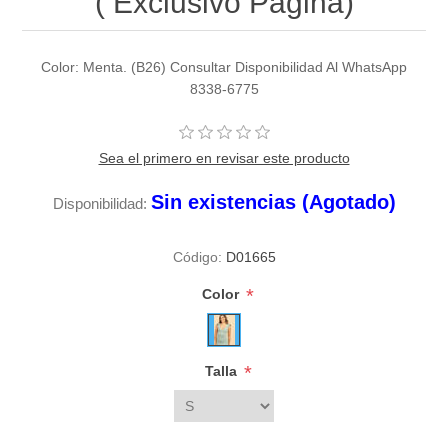
( Exclusivo Pagina)
Color: Menta. (B26) Consultar Disponibilidad Al WhatsApp
8338-6775
Sea el primero en revisar este producto
Sin existencias (Agotado)
Disponibilidad:
Código:
D01665
*
Color
*
Talla