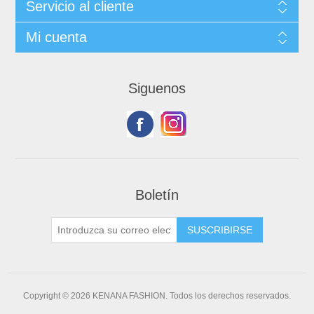
Servicio al cliente
Mi cuenta
Siguenos
Boletín
Copyright © 2026 KENANA FASHION. Todos los derechos reservados.