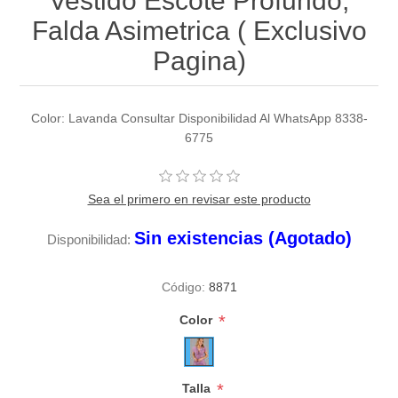
Vestido Escote Profundo,
Falda Asimetrica ( Exclusivo
Pagina)
Color: Lavanda Consultar Disponibilidad Al WhatsApp 8338-
6775
Sea el primero en revisar este producto
Sin existencias (Agotado)
Disponibilidad:
Código:
8871
*
Color
*
Talla