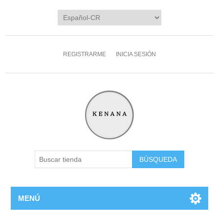
REGISTRARME
INICIA SESIÓN
MENÚ