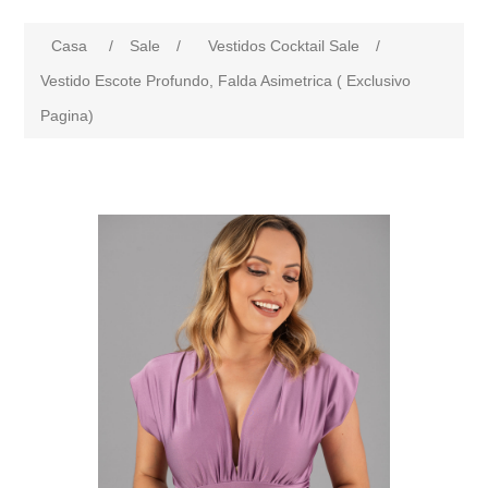
Casa
/
Sale
/
Vestidos Cocktail Sale
/
Vestido Escote Profundo, Falda Asimetrica ( Exclusivo
Pagina)