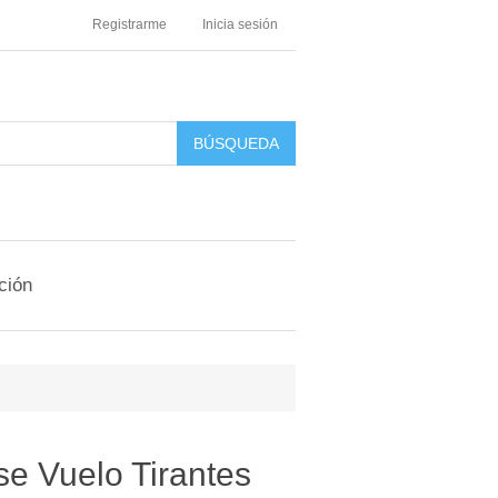
Registrarme
Inicia sesión
ción
se Vuelo Tirantes