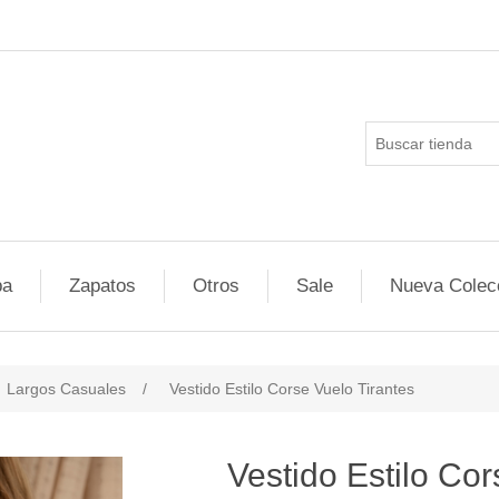
pa
Zapatos
Otros
Sale
Nueva Colec
Largos Casuales
/
Vestido Estilo Corse Vuelo Tirantes
Vestido Estilo Cor