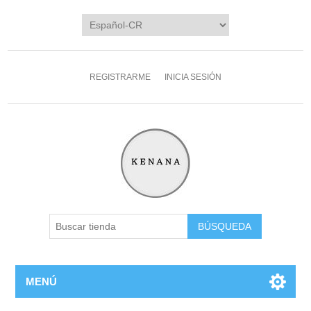
REGISTRARME
INICIA SESIÓN
MENÚ