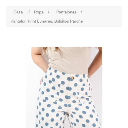
Casa
/
Ropa
/
Pantalones
/
Pantalon Print Lunares, Bolsillos Parche