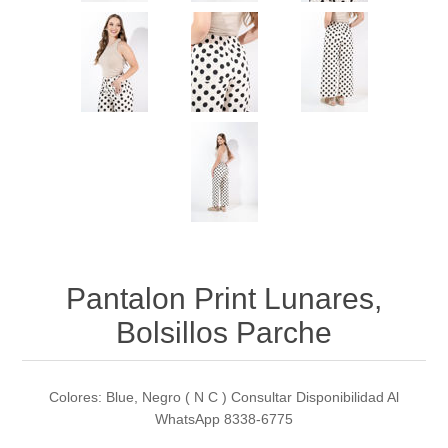
Pantalon Print Lunares,
Bolsillos Parche
Colores: Blue, Negro ( N C ) Consultar Disponibilidad Al
WhatsApp 8338-6775