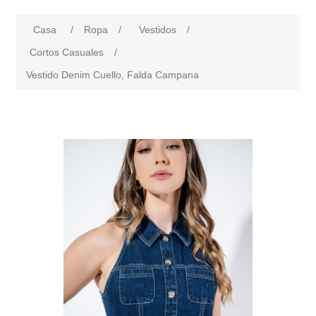
Casa
/
Ropa
/
Vestidos
/
Cortos Casuales
/
Vestido Denim Cuello, Falda Campana