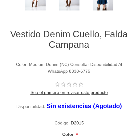
Vestido Denim Cuello, Falda
Campana
Color: Medium Denim (NC) Consultar Disponibilidad Al
WhatsApp 8338-6775
Sea el primero en revisar este producto
Sin existencias (Agotado)
Disponibilidad:
Código:
D2015
*
Color