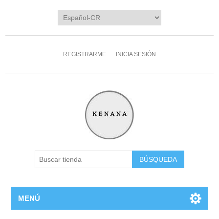
REGISTRARME
INICIA SESIÓN
MENÚ