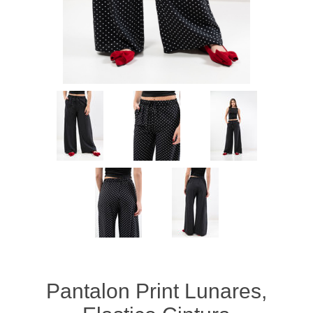
Pantalon Print Lunares,