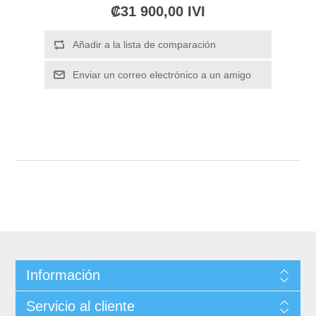
₡31 900,00 IVI
Información
Servicio al cliente