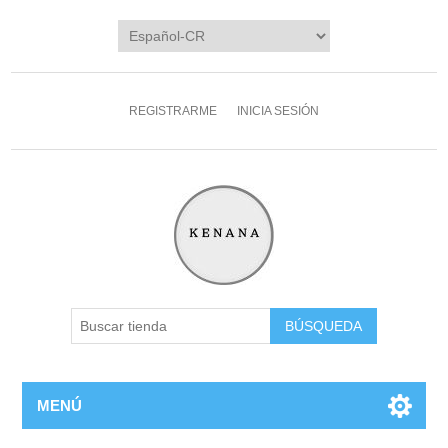
REGISTRARME
INICIA SESIÓN
MENÚ