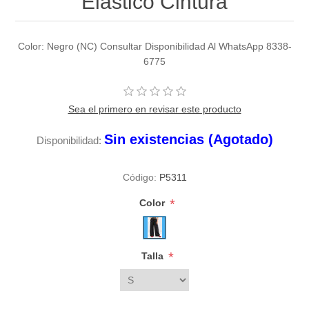
Elastico Cintura
Color: Negro (NC) Consultar Disponibilidad Al WhatsApp 8338-
6775
Sea el primero en revisar este producto
Sin existencias (Agotado)
Disponibilidad:
Código:
P5311
*
Color
*
Talla