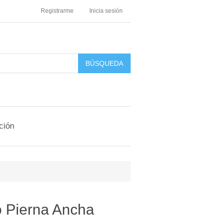
Registrarme
Inicia sesión
ción
to Pierna Ancha