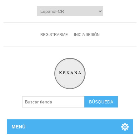
REGISTRARME
INICIA SESIÓN
MENÚ