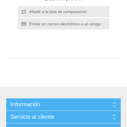
Información
Servicio al cliente