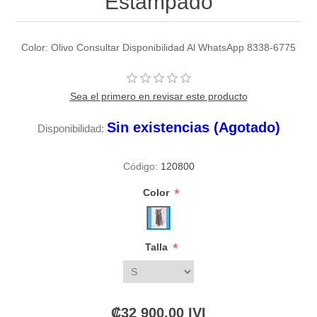
Estampado
Color: Olivo Consultar Disponibilidad Al WhatsApp 8338-6775
Sea el primero en revisar este producto
Sin existencias (Agotado)
Disponibilidad:
Código:
120800
*
Color
*
Talla
₡32 900,00 IVI