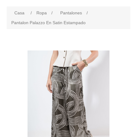
Casa
/
Ropa
/
Pantalones
/
Pantalon Palazzo En Satin Estampado