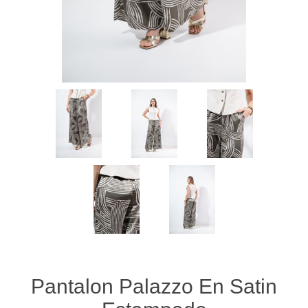
Pantalon Palazzo En Satin